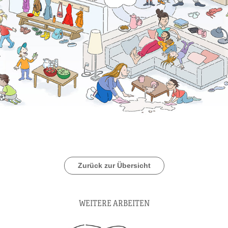
Zurück zur Übersicht
WEITERE ARBEITEN