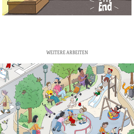
WEITERE ARBEITEN
SCHUL-WIMMELPOSTER