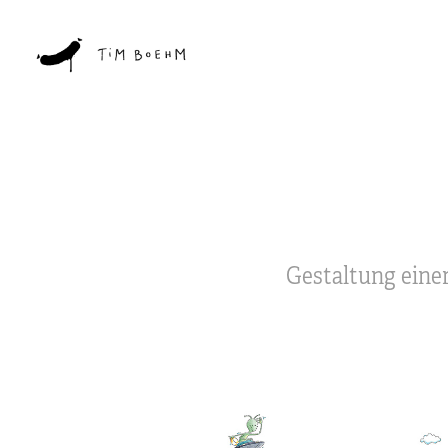
Gestaltung eine