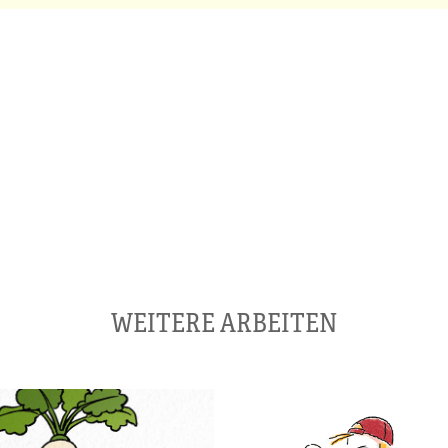
WEITERE ARBEITEN