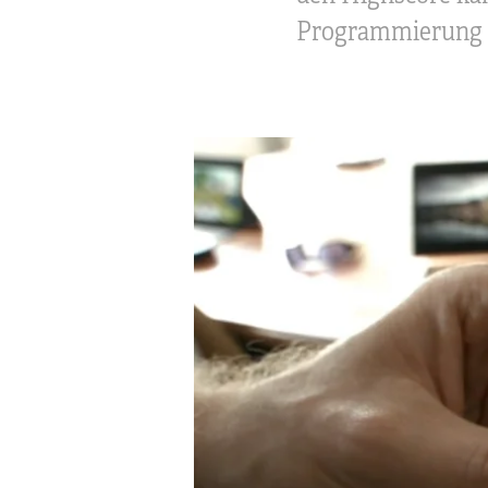
Programmierung u