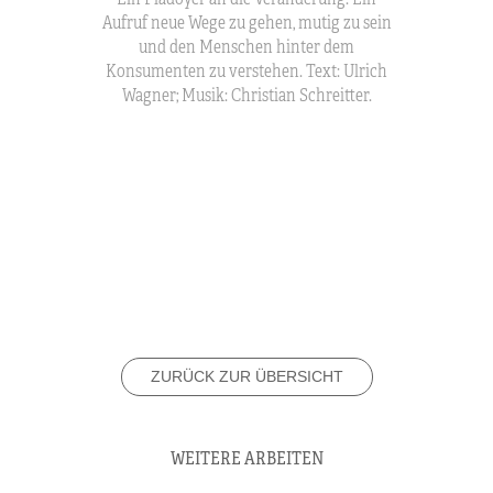
Aufruf neue Wege zu gehen, mutig zu sein
und den Menschen hinter dem
Konsumenten zu verstehen. Text: Ulrich
Wagner; Musik: Christian Schreitter.
ZURÜCK ZUR ÜBERSICHT
WEITERE ARBEITEN