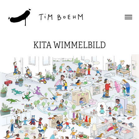
KITA WIMMELBILD